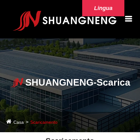
Lingua
SHUANGNENG-Scarica
Casa
Scaricamento