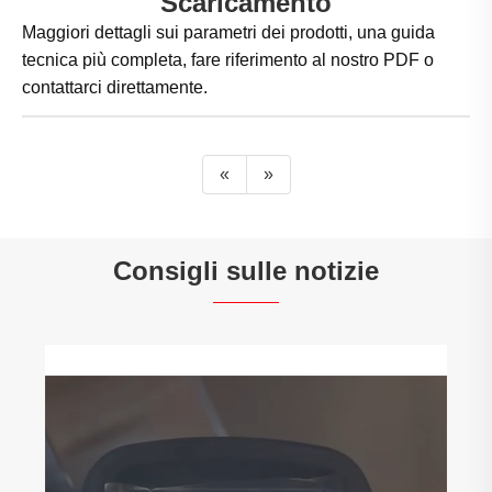
Scaricamento
Maggiori dettagli sui parametri dei prodotti, una guida
tecnica più completa, fare riferimento al nostro PDF o
contattarci direttamente.
«
»
Consigli sulle notizie