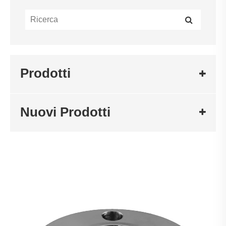
Prodotti
Nuovi Prodotti