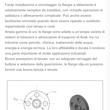
Facile installazione e smontaggio: la flangia a slittamento è
relativamente semplice da installare, non richiede operazioni di
saldatura o allineamento complicate. Può anche essere
facilmente smontato quando deve essere riparato o sostituito,
risparmiando così tempo e costi.
Ampia gamma di usi: le flange sono adatte a un'ampia varietà di
sistemi di tubazioni e attrezzature di trasporto di fluidi, tra cui
industrie come petrolio, chimica, trattamento delle acque,
energia e energia termica. La loro affidabilità e durata li rendono
una parte importante di molte applicazioni industriali.
Buone prestazioni di tenuta: con un adeguato serraggio del
bullone e selezione della guarnizione, le flange slip-on possono
fornire una buona tenuta e tenuta.