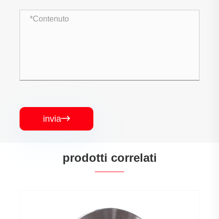
invia

prodotti correlati