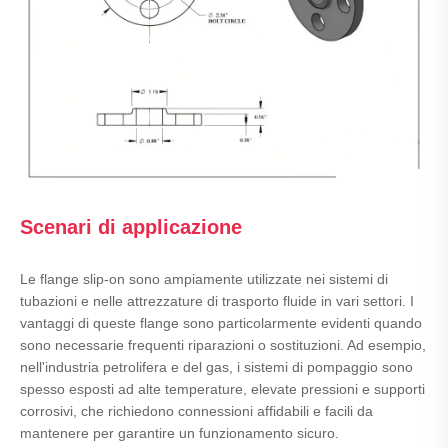
Scenari di applicazione
Le flange slip-on sono ampiamente utilizzate nei sistemi di
tubazioni e nelle attrezzature di trasporto fluide in vari settori. I
vantaggi di queste flange sono particolarmente evidenti quando
sono necessarie frequenti riparazioni o sostituzioni. Ad esempio,
nell'industria petrolifera e del gas, i sistemi di pompaggio sono
spesso esposti ad alte temperature, elevate pressioni e supporti
corrosivi, che richiedono connessioni affidabili e facili da
mantenere per garantire un funzionamento sicuro.