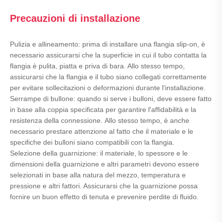
Precauzioni di installazione
Pulizia e allineamento: prima di installare una flangia slip-on, è
necessario assicurarsi che la superficie in cui il tubo contatta la
flangia è pulita, piatta e priva di bara. Allo stesso tempo,
assicurarsi che la flangia e il tubo siano collegati correttamente
per evitare sollecitazioni o deformazioni durante l'installazione.
Serrampe di bullone: ​​quando si serve i bulloni, deve essere fatto
in base alla coppia specificata per garantire l'affidabilità e la
resistenza della connessione. Allo stesso tempo, è anche
necessario prestare attenzione al fatto che il materiale e le
specifiche dei bulloni siano compatibili con la flangia.
Selezione della guarnizione: il materiale, lo spessore e le
dimensioni della guarnizione e altri parametri devono essere
selezionati in base alla natura del mezzo, temperatura e
pressione e altri fattori. Assicurarsi che la guarnizione possa
fornire un buon effetto di tenuta e prevenire perdite di fluido.