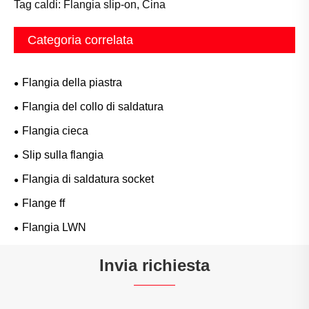
Tag caldi: Flangia slip-on, Cina
Categoria correlata
Flangia della piastra
Flangia del collo di saldatura
Flangia cieca
Slip sulla flangia
Flangia di saldatura socket
Flange ff
Flangia LWN
Invia richiesta