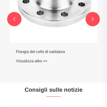


Flangia del collo di saldatura
Visualizza altro >>
Consigli sulle notizie