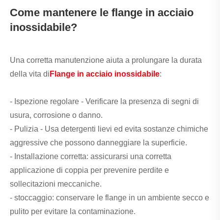
Come mantenere le flange in acciaio
inossidabile?
Una corretta manutenzione aiuta a prolungare la durata
della vita di
Flange in acciaio inossidabile
:
- Ispezione regolare - Verificare la presenza di segni di
usura, corrosione o danno.
- Pulizia - Usa detergenti lievi ed evita sostanze chimiche
aggressive che possono danneggiare la superficie.
- Installazione corretta: assicurarsi una corretta
applicazione di coppia per prevenire perdite e
sollecitazioni meccaniche.
- stoccaggio: conservare le flange in un ambiente secco e
pulito per evitare la contaminazione.