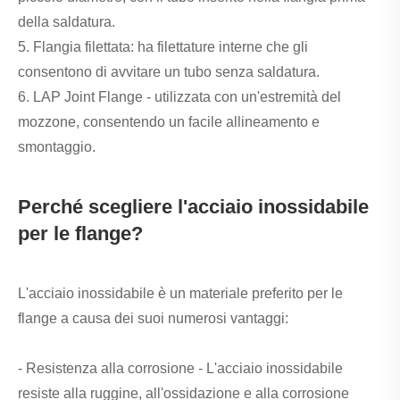
della saldatura.
5. Flangia filettata: ha filettature interne che gli
consentono di avvitare un tubo senza saldatura.
6. LAP Joint Flange - utilizzata con un'estremità del
mozzone, consentendo un facile allineamento e
smontaggio.
Perché scegliere l'acciaio inossidabile
per le flange?
L'acciaio inossidabile è un materiale preferito per le
flange a causa dei suoi numerosi vantaggi:
- Resistenza alla corrosione - L'acciaio inossidabile
resiste alla ruggine, all'ossidazione e alla corrosione