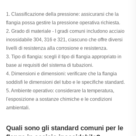
1. Classificazione della pressione: assicurarsi che la
flangia possa gestire la pressione operativa richiesta.
2. Grado di materiale - I gradi comuni includono acciaio
inossidabile 304, 316 e 321, ciascuno che offre diversi
livelli di resistenza alla corrosione e resistenza.
3. Tipo di flangia: scegli il tipo di flangia appropriato in
base ai requisiti del sistema di tubazioni.
4. Dimensioni e dimensioni: verificare che la flangia
soddisfi le dimensioni del tubo e le specifiche standard.
5. Ambiente operativo: considerare la temperatura,
l'esposizione a sostanze chimiche e le condizioni
ambientali.
Quali sono gli standard comuni per le