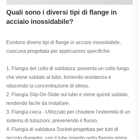
Quali sono i diversi tipi di flange in
acciaio inossidabile?
Esistono diversi tipi di flange in acciaio inossidabile,
ciascuna progettata per applicazioni specifiche:
1. Flangia del collo di saldatura: presenta un collo lungo
che viene saldato al tubo, fornendo resistenza e
riducendo la concentrazione di stress.
2. Flangia Slip-On-Slide sul tubo e viene quindi saldato,
rendendo facile da installare.
3. Flangia cieca - Utilizzato per chiudere l'estremità di un
sistema di tubazioni, prevenendo il flusso.
4. Flangia di saldatura Socket-progettata per tubi di
piccolo diametro, con il tubo inserito nella flangia prima