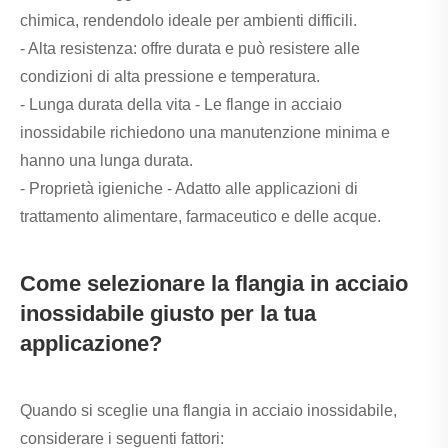
chimica, rendendolo ideale per ambienti difficili.
- Alta resistenza: offre durata e può resistere alle
condizioni di alta pressione e temperatura.
- Lunga durata della vita - Le flange in acciaio
inossidabile richiedono una manutenzione minima e
hanno una lunga durata.
- Proprietà igieniche - Adatto alle applicazioni di
trattamento alimentare, farmaceutico e delle acque.
Come selezionare la flangia in acciaio
inossidabile giusto per la tua
applicazione?
Quando si sceglie una flangia in acciaio inossidabile,
considerare i seguenti fattori: