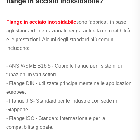
flange in acciaio inossidabile?
Flange in acciaio inossidabile
sono fabbricati in base
agli standard internazionali per garantire la compatibilità
e le prestazioni. Alcuni degli standard più comuni
includono:
- ANSI/ASME B16.5 - Copre le flange per i sistemi di
tubazioni in vari settori.
- Flange DIN - utilizzate principalmente nelle applicazioni
europee.
- Flange JIS- Standard per le industrie con sede in
Giappone.
- Flange ISO - Standard internazionale per la
compatibilità globale.