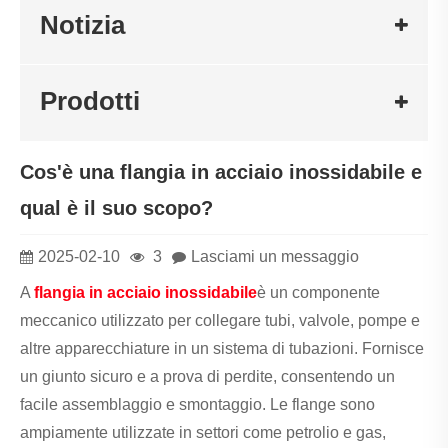
Notizia
Prodotti
Cos'è una flangia in acciaio inossidabile e
qual è il suo scopo?
2025-02-10
3
Lasciami un messaggio
A
flangia in acciaio inossidabile
è un componente
meccanico utilizzato per collegare tubi, valvole, pompe e
altre apparecchiature in un sistema di tubazioni. Fornisce
un giunto sicuro e a prova di perdite, consentendo un
facile assemblaggio e smontaggio. Le flange sono
ampiamente utilizzate in settori come petrolio e gas,