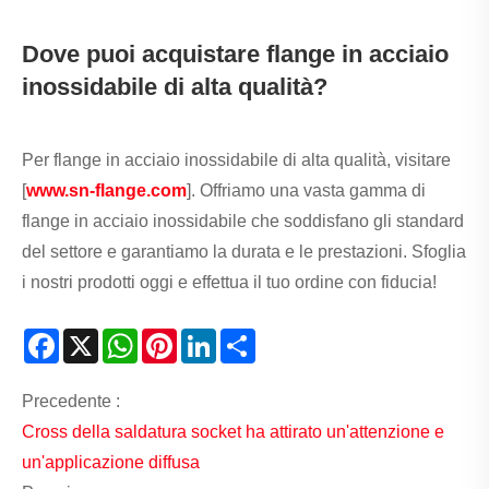
Dove puoi acquistare flange in acciaio
inossidabile di alta qualità?
Per flange in acciaio inossidabile di alta qualità, visitare
[
www.sn-flange.com
]. Offriamo una vasta gamma di
flange in acciaio inossidabile che soddisfano gli standard
del settore e garantiamo la durata e le prestazioni. Sfoglia
i nostri prodotti oggi e effettua il tuo ordine con fiducia!
Facebook
X
WhatsApp
Pinterest
LinkedIn
Share
Precedente :
Cross della saldatura socket ha attirato un'attenzione e
un'applicazione diffusa