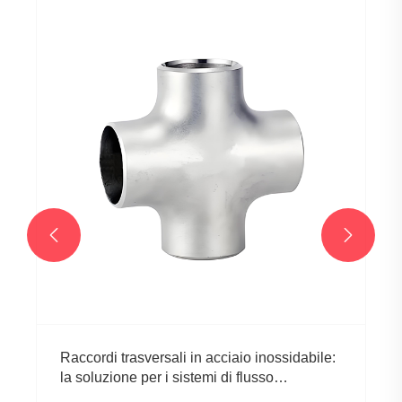


Raccordi trasversali in acciaio inossidabile:
la soluzione per i sistemi di flusso
multidirezionale