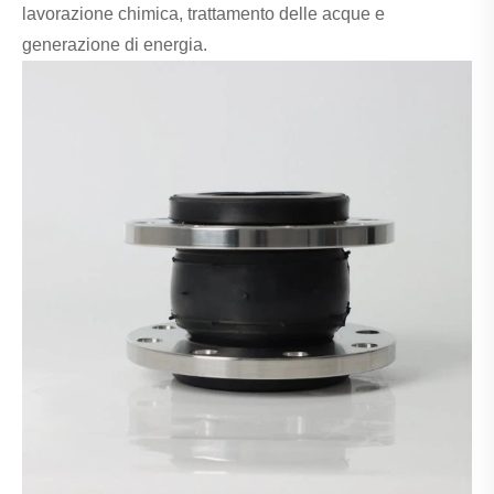
lavorazione chimica, trattamento delle acque e
generazione di energia.