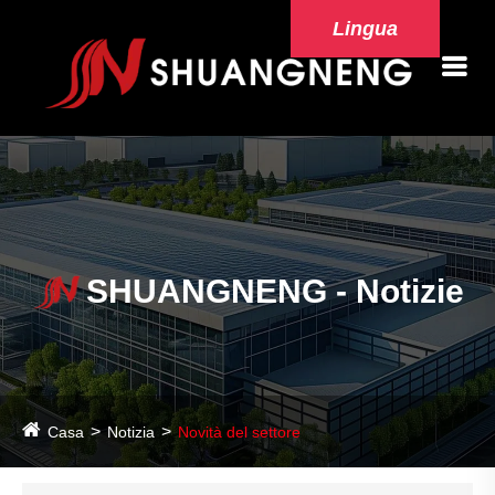
Lingua
SHUANGNENG - Notizie
Casa
Notizia
Novità del settore